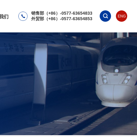
销售部（+86）-0577-63654833
我们
ENG
外贸部（+86）-0577-63654853