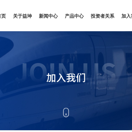
首页
关于益坤
新闻中心
产品中心
投资者关系
加入