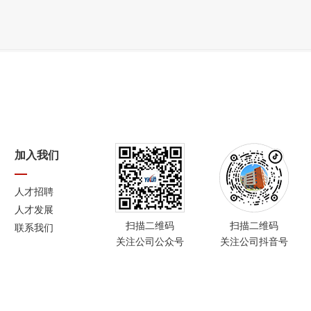
加入我们
人才招聘
人才发展
扫描二维码
扫描二维码
联系我们
关注公司公众号
关注公司抖音号